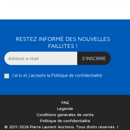
RESTEZ INFORMÉ DES NOUVELLES
FAILLITES !
S'INSCRIRE
J'ai lu et j'accepte la
Politique de confidentialité
FAQ
Légende
Conditions générales de vente
Politique de confidentialité
© 2011-2026 Pierre Laurent Auctions. Tous droits réservés. |