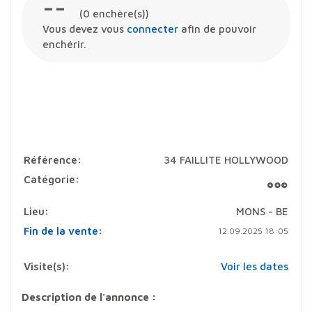
--
(
0
enchère(s))
Vous devez vous
connecter
afin de pouvoir
enchérir.
Référence:
34 FAILLITE HOLLYWOOD
Catégorie:
Lieu:
MONS - BE
Fin de la vente:
12.09.2025 18:05
Visite(s):
Voir les dates
Description de l'annonce :