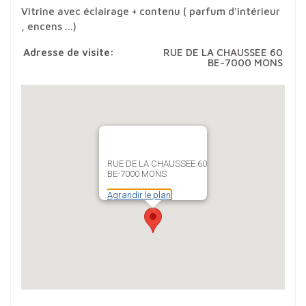
Vitrine avec éclairage + contenu ( parfum d'intérieur
, encens ...)
Adresse de visite:
RUE DE LA CHAUSSEE 60
BE-7000 MONS
RUE DE LA CHAUSSEE 60
BE-7000 MONS
Agrandir le plan