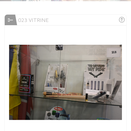
023 VITRINE