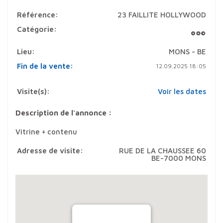
Référence:
23 FAILLITE HOLLYWOOD
Catégorie:
Lieu:
MONS - BE
Fin de la vente:
12.09.2025 18:05
Visite(s):
Voir les dates
Description de l'annonce :
Vitrine + contenu
Adresse de visite:
RUE DE LA CHAUSSEE 60
BE-7000 MONS