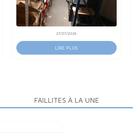
27/07/2026
LIRE PLUS
FAILLITES À LA UNE