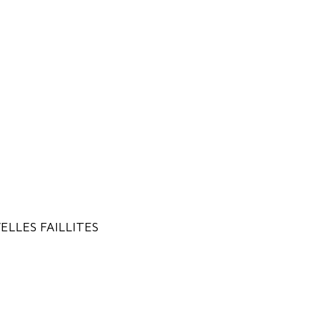
ELLES FAILLITES