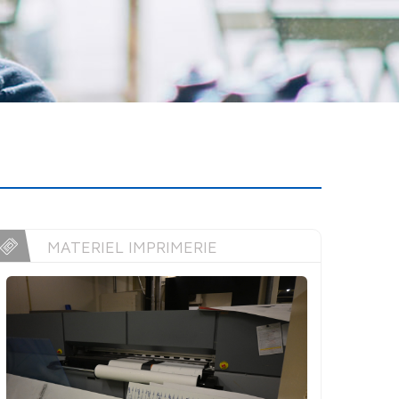
MATERIEL IMPRIMERIE