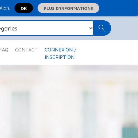
ation.
PLUS D'INFORMATIONS
FAQ
CONTACT
CONNEXION /
INSCRIPTION