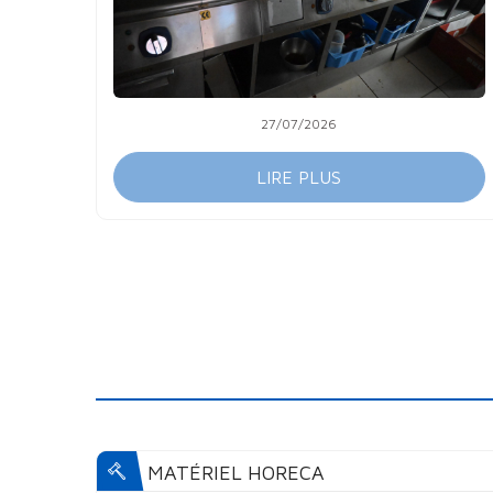
27/07/2026
LIRE PLUS
MATÉRIEL HORECA