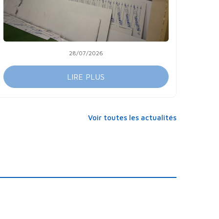
28/07/2026
LIRE PLUS
Voir toutes les actualités