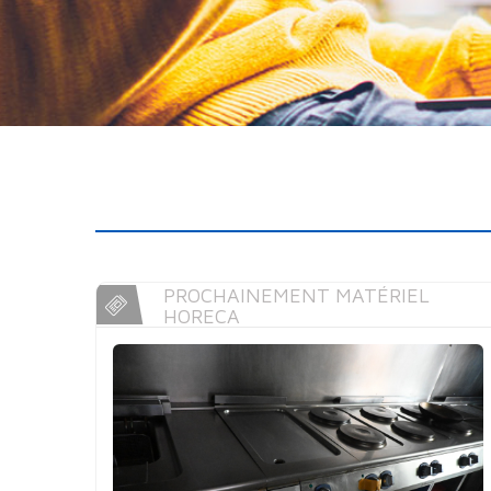
PROCHAINEMENT MATÉRIEL
HORECA